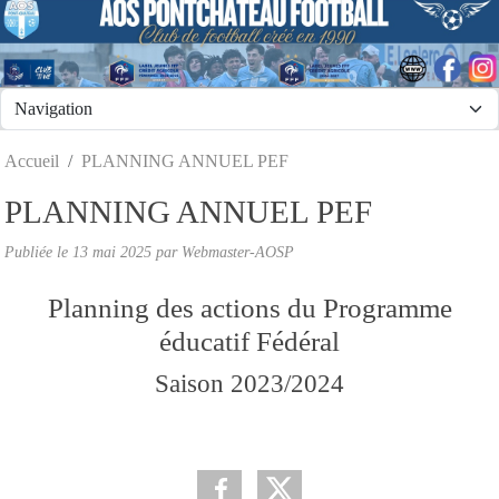
Panneau de gestion des cookies
Accueil
PLANNING ANNUEL PEF
PLANNING ANNUEL PEF
Publiée le
13 mai 2025
par
Webmaster-AOSP
Planning des actions du Programme
éducatif Fédéral
Saison 2023/2024