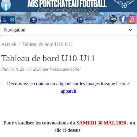
Panneau de gestion des cookies
Accueil
Tableau de bord U10-U11
Tableau de bord U10-U11
Publiée le
28 mai 2026
par
Webmaster-AOSP
Découvrez le contenu en cliquant sur les images lorsque l'icone
apparait
Pour visualiser les convocations du
SAMEDI 30 MAI. 2026
, un
clic ci-dessus