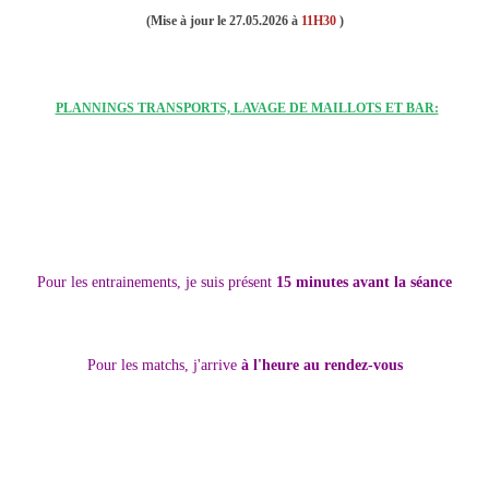
(Mise à jour le 27.05.2026 à
11H30
)
PLANNINGS TRANSPORTS, LAVAGE DE MAILLOTS ET BAR:
Pour les entrainements, je suis présent
15 minutes avant la séance
Pour les matchs, j'arrive
à l'heure au rendez-vous