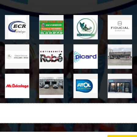
Charte cookies
Gestion des cookies