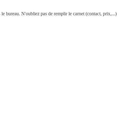
 bureau. N'oubliez pas de remplir le carnet (contact, prix,...)