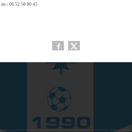
 au : 06 52 58 80 45