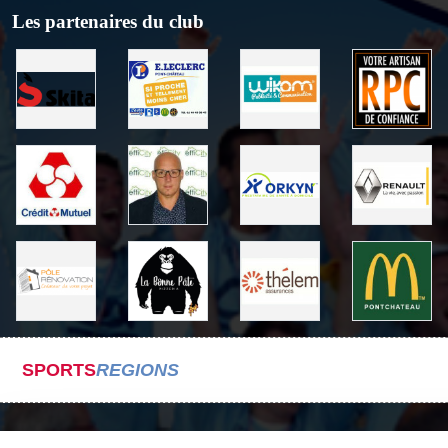
Les partenaires du club
SPORTS
REGIONS