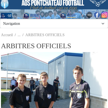
Panneau de gestion des cookies
Accueil
ARBITRES OFFICIELS
ARBITRES OFFICIELS