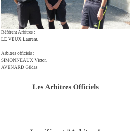
Référent Arbitres :
LE VEUX Laurent.
Arbitres officiels :
SIMONNEAUX Victor,
AVENARD Gildas.
Les Arbitres Officiels