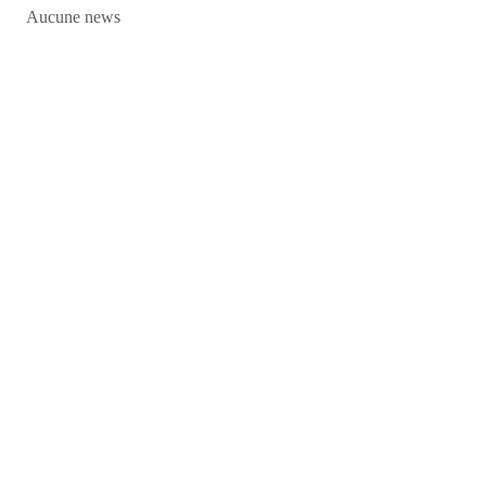
Aucune news