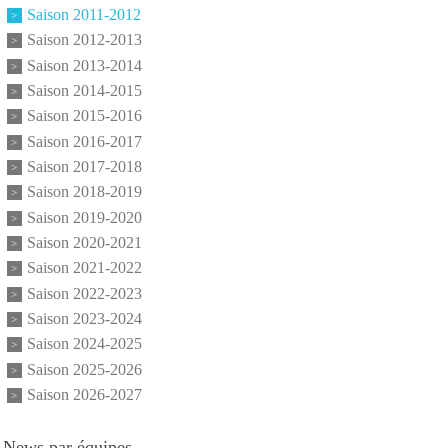
Saison 2011-2012
Saison 2012-2013
Saison 2013-2014
Saison 2014-2015
Saison 2015-2016
Saison 2016-2017
Saison 2017-2018
Saison 2018-2019
Saison 2019-2020
Saison 2020-2021
Saison 2021-2022
Saison 2022-2023
Saison 2023-2024
Saison 2024-2025
Saison 2025-2026
Saison 2026-2027
News par équipes