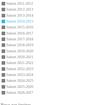
Saison 2011-2012
Saison 2012-2013
Saison 2013-2014
Saison 2014-2015
Saison 2015-2016
Saison 2016-2017
Saison 2017-2018
Saison 2018-2019
Saison 2019-2020
Saison 2020-2021
Saison 2021-2022
Saison 2022-2023
Saison 2023-2024
Saison 2024-2025
Saison 2025-2026
Saison 2026-2027
News par équipes