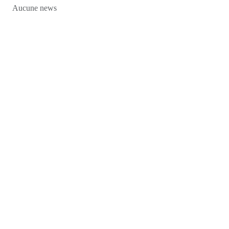
Aucune news