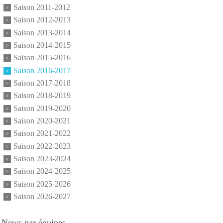
Saison 2011-2012
Saison 2012-2013
Saison 2013-2014
Saison 2014-2015
Saison 2015-2016
Saison 2016-2017
Saison 2017-2018
Saison 2018-2019
Saison 2019-2020
Saison 2020-2021
Saison 2021-2022
Saison 2022-2023
Saison 2023-2024
Saison 2024-2025
Saison 2025-2026
Saison 2026-2027
News par équipes