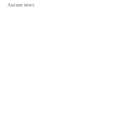
Aucune news