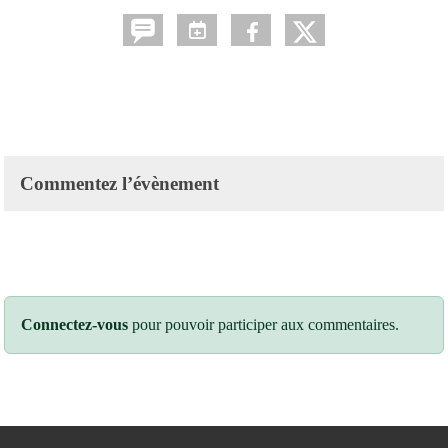
Commentez l’évènement
Connectez-vous
pour pouvoir participer aux commentaires.