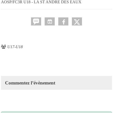
AOSP/FC3R U18 - LA ST ANDRE DES EAUX
U17-U18
Commentez l’évènement