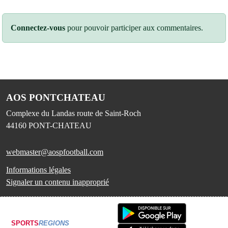
Connectez-vous
pour pouvoir participer aux commentaires.
AOS PONTCHATEAU
Complexe du Landas route de Saint-Roch
44160
PONT-CHATEAU
webmaster@aospfootball.com
Informations légales
Signaler un contenu inapproprié
SPORTS
REGIONS