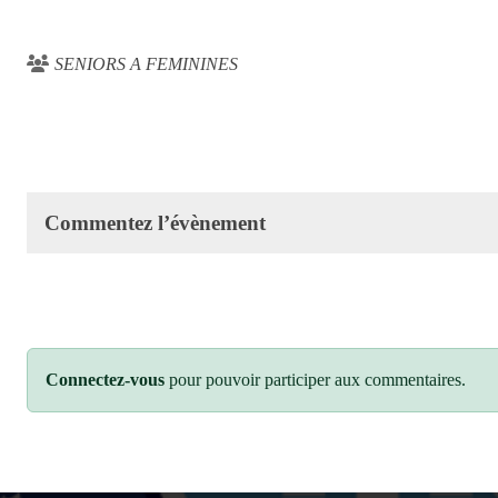
SENIORS A FEMININES
Commentez l’évènement
Connectez-vous
pour pouvoir participer aux commentaires.