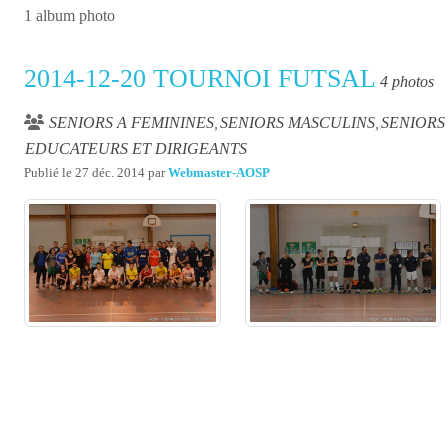
1 album photo
2014-12-20 TOURNOI FUTSAL
4 photos
SENIORS A FEMININES
SENIORS MASCULINS
SENIORS
EDUCATEURS ET DIRIGEANTS
Publié le
27 déc. 2014
par
Webmaster-AOSP