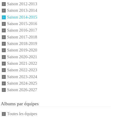
Saison 2012-2013
Saison 2013-2014
Saison 2014-2015
Saison 2015-2016
Saison 2016-2017
Saison 2017-2018
Saison 2018-2019
Saison 2019-2020
Saison 2020-2021
Saison 2021-2022
Saison 2022-2023
Saison 2023-2024
Saison 2024-2025
Saison 2026-2027
Albums par équipes
Toutes les équipes