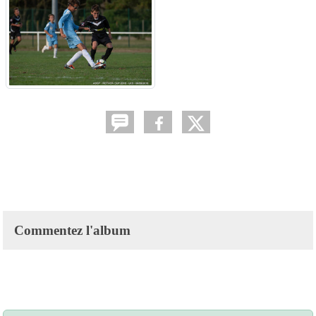
Commentez l'album