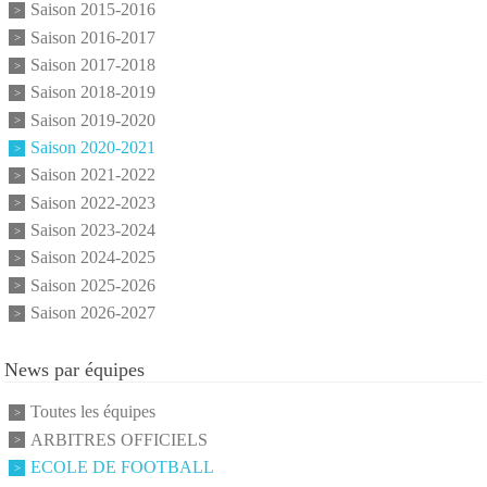
Saison 2015-2016
Saison 2016-2017
Saison 2017-2018
Saison 2018-2019
Saison 2019-2020
Saison 2020-2021
Saison 2021-2022
Saison 2022-2023
Saison 2023-2024
Saison 2024-2025
Saison 2025-2026
Saison 2026-2027
News par équipes
Toutes les équipes
ARBITRES OFFICIELS
ECOLE DE FOOTBALL