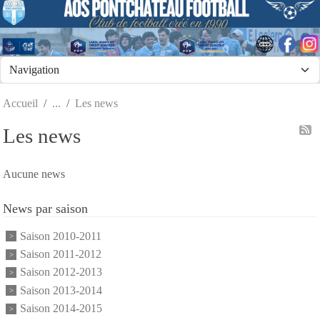
Panneau de gestion des cookies
Accueil
Les news
Les news
Aucune news
News par saison
Saison 2010-2011
Saison 2011-2012
Saison 2012-2013
Saison 2013-2014
Saison 2014-2015