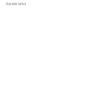
Aucune news