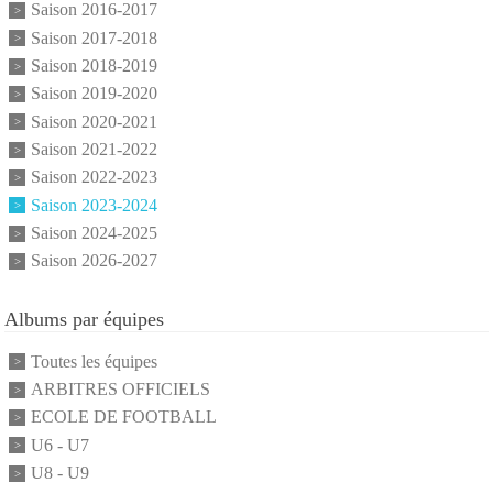
Saison 2016-2017
Saison 2017-2018
Saison 2018-2019
Saison 2019-2020
Saison 2020-2021
Saison 2021-2022
Saison 2022-2023
Saison 2023-2024
Saison 2024-2025
Saison 2026-2027
Albums par équipes
Toutes les équipes
ARBITRES OFFICIELS
ECOLE DE FOOTBALL
U6 - U7
U8 - U9