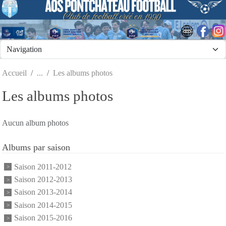
Panneau de gestion des cookies
Accueil
Les albums photos
Les albums photos
Aucun album photos
Albums par saison
Saison 2011-2012
Saison 2012-2013
Saison 2013-2014
Saison 2014-2015
Saison 2015-2016